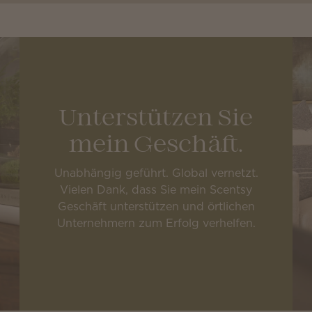
Unterstützen Sie
mein Geschäft.
Unabhängig geführt. Global vernetzt.
Vielen Dank, dass Sie mein Scentsy
Geschäft unterstützen und örtlichen
Unternehmern zum Erfolg verhelfen.