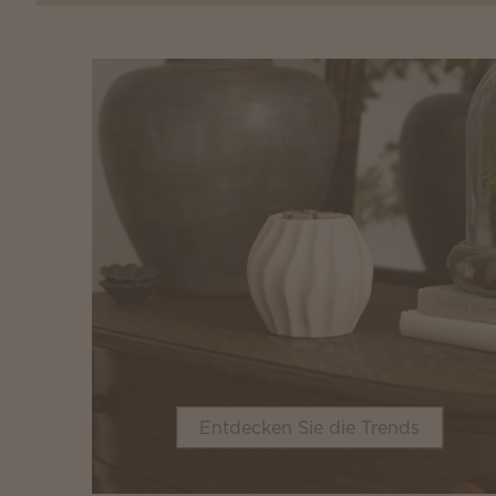
Entdecken Sie die Trends