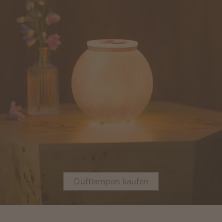
Duftlampen kaufen