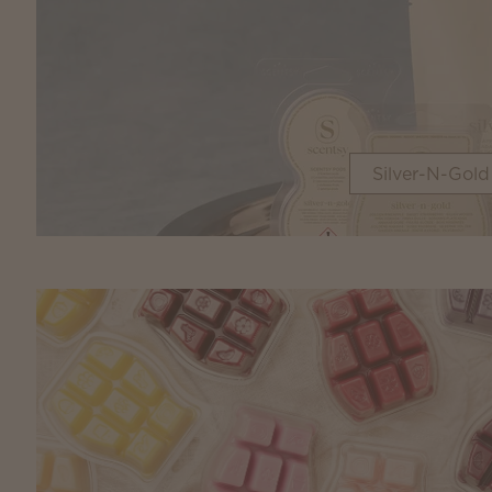
Silver-N-Gold